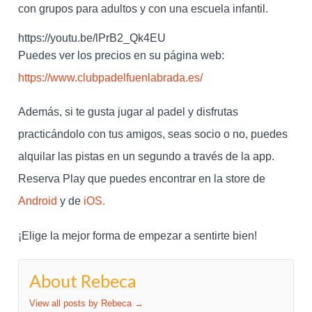
con grupos para adultos y con una escuela infantil.
https://youtu.be/lPrB2_Qk4EU
Puedes ver los precios en su página web:
https://www.clubpadelfuenlabrada.es/
Además, si te gusta jugar al padel y disfrutas
practicándolo con tus amigos, seas socio o no, puedes
alquilar las pistas en un segundo a través de la app.
Reserva Play que puedes encontrar en la store de
Android
y de
iOS.
¡Elige la mejor forma de empezar a sentirte bien!
About Rebeca
View all posts by Rebeca
→