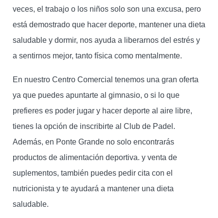
veces, el trabajo o los niños solo son una excusa, pero
está demostrado que hacer deporte, mantener una dieta
saludable y dormir, nos ayuda a liberarnos del estrés y
a sentirnos mejor, tanto física como mentalmente.
En nuestro Centro Comercial tenemos una gran oferta
ya que puedes apuntarte al gimnasio, o si lo que
prefieres es poder jugar y hacer deporte al aire libre,
tienes la opción de inscribirte al Club de Padel.
Además, en Ponte Grande no solo encontrarás
productos de alimentación deportiva. y venta de
suplementos, también puedes pedir cita con el
nutricionista y te ayudará a mantener una dieta
saludable.