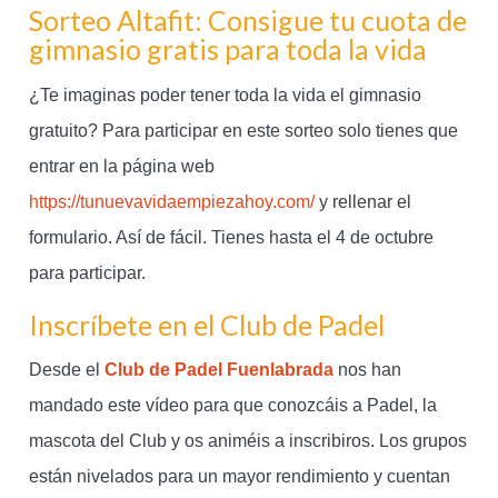
Sorteo Altafit: Consigue tu cuota de
gimnasio gratis para toda la vida
¿Te imaginas poder tener toda la vida el gimnasio
gratuito? Para participar en este sorteo solo tienes que
entrar en la página web
https://tunuevavidaempiezahoy.com/
y rellenar el
formulario. Así de fácil. Tienes hasta el 4 de octubre
para participar.
Inscríbete en el Club de Padel
Desde el
Club de Padel Fuenlabrada
nos han
mandado este vídeo para que conozcáis a Padel, la
mascota del Club y os animéis a inscribiros. Los grupos
están nivelados para un mayor rendimiento y cuentan