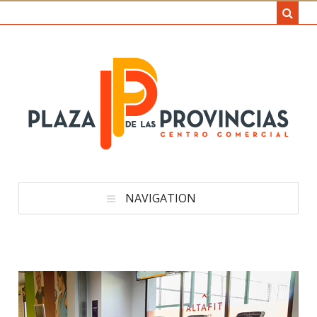
NAVIGATION