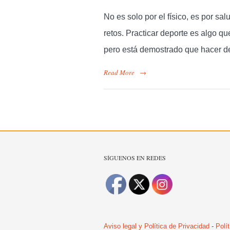
No es solo por el físico, es por 
retos. Practicar deporte es algo qu
pero está demostrado que hacer d
Read More
→
SÍGUENOS EN REDES
Aviso legal y Política de Privacidad
-
Polí