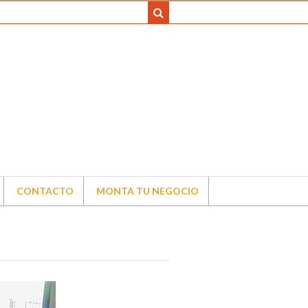
CONTACTO
MONTA TU NEGOCIO