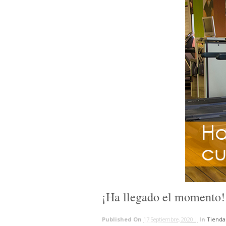
¡Ha llegado el momento!
Published On
17 Septiembre, 2020 |
In
Tienda