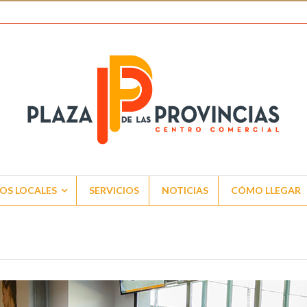
OS LOCALES
SERVICIOS
NOTICIAS
CÓMO LLEGAR