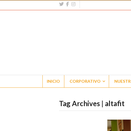
INICIO
CORPORATIVO
NUESTR
Tag Archives | altafit