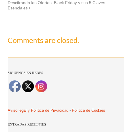
Descifrando las Ofertas: Black Friday y sus 5 Claves
Esenciales
Comments are closed.
SÍGUENOS EN REDES
Aviso legal y Política de Privacidad
-
Política de Cookies
ENTRADAS RECIENTES