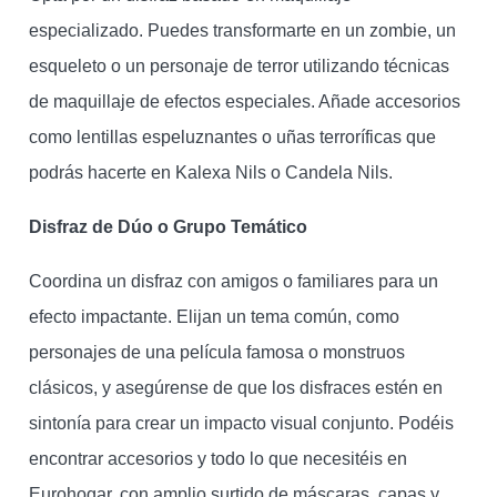
especializado. Puedes transformarte en un zombie, un
esqueleto o un personaje de terror utilizando técnicas
de maquillaje de efectos especiales. Añade accesorios
como lentillas espeluznantes o uñas terroríficas que
podrás hacerte en Kalexa Nils o Candela Nils.
Disfraz de Dúo o Grupo Temático
Coordina un disfraz con amigos o familiares para un
efecto impactante. Elijan un tema común, como
personajes de una película famosa o monstruos
clásicos, y asegúrense de que los disfraces estén en
sintonía para crear un impacto visual conjunto. Podéis
encontrar accesorios y todo lo que necesitéis en
Eurohogar, con amplio surtido de máscaras, capas y