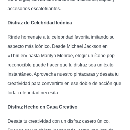
accesorios escalofriantes.
Disfraz de Celebridad Icónica
Rinde homenaje a tu celebridad favorita imitando su
aspecto más icónico. Desde Michael Jackson en
«Thriller» hasta Marilyn Monroe, elegir un ícono pop
reconocible puede hacer que tu disfraz sea un éxito
instantáneo. Aprovecha nuestro pintacaras y desata tu
creatividad para convertirte en ese doble de acción que
toda celebridad necesita.
Disfraz Hecho en Casa Creativo
Desata tu creatividad con un disfraz casero único.