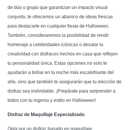
de dúo o grupo que garantizan un impacto visual
conjunto, te ofrecemos un abanico de ideas frescas
para destacarte en cualquier fiesta de Halloween.
También, consideraremos la posibilidad de rendir
homenaje a celebridades icónicas o desatar tu
creatividad con disfraces hechos en casa que reflejen
tu personalidad única. Estas opciones no solo te
ayudarán a brillar en la noche más escalofriante del
año, sino que también te asegurarán que tu elección de
disfraz sea inolvidable. ¡Prepárate para sorprender a
todos con tu ingenio y estilo en Halloween!
Disfraz de Maquillaje Especializado
Opta por un disfraz basado en maquillaje