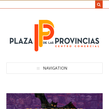
NAVIGATION