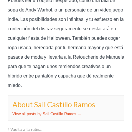
Puedes ser un objeto inesperado, como una lata de
sopa de Andy Warhol, o un personaje de un videojuego
indie. Las posibilidades son infinitas, y tu esfuerzo en la
confección del disfraz seguramente se destacará en
cualquier fiesta de Halloween. También puedes coger
ropa usada, heredada por tu hermana mayor y que está
pasada de moda y llevarla a la Retoucherie de Manuela
para que te hagan unos remiendos creativos o un
híbrido entre pantalón y capucha que dé realmente
miedo.
About Sail Castillo Ramos
View all posts by Sail Castillo Ramos
→
Vuelta a la rutina