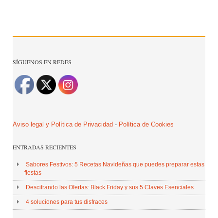
SÍGUENOS EN REDES
Aviso legal y Política de Privacidad
-
Política de Cookies
ENTRADAS RECIENTES
Sabores Festivos: 5 Recetas Navideñas que puedes preparar estas
fiestas
Descifrando las Ofertas: Black Friday y sus 5 Claves Esenciales
4 soluciones para tus disfraces