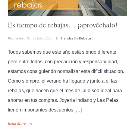
Es tiempo de rebajas… ¡aprovéchalo!
Published On
22 Julio, 2020 |
In
Tiendas
By
Rebeca
|
Todos sabemos que este año está siendo diferente,
pero entre todos, con precaución y responsabilidad,
estamos consiguiendo normalizar esta difícil situación.
Como siempre, el verano ha llegado y junto a él las
rebajas, que hacen que el mes de julio sea ideal para
ahorrar en tus compras. Joyería Indiano y Las Pelas
tienen importantes descuentos […]
Read More
→