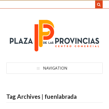
NAVIGATION
Tag Archives | fuenlabrada