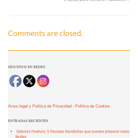
Comments are closed.
SÍGUENOS EN REDES
Aviso legal y Política de Privacidad
-
Política de Cookies
ENTRADAS RECIENTES
Sabores Festivos: 5 Recetas Navideñas que puedes preparar estas
fiestas