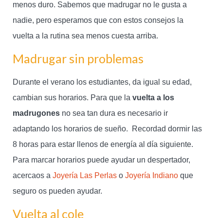
menos duro. Sabemos que madrugar no le gusta a
nadie, pero esperamos que con estos consejos la
vuelta a la rutina sea menos cuesta arriba.
Madrugar sin problemas
Durante el verano los estudiantes, da igual su edad,
cambian sus horarios. Para que la
vuelta a los
madrugones
no sea tan dura es necesario ir
adaptando los horarios de sueño. Recordad dormir las
8 horas para estar llenos de energía al día siguiente.
Para marcar horarios puede ayudar un despertador,
acercaos a
Joyería Las Perlas
o
Joyería Indiano
que
seguro os pueden ayudar.
Vuelta al cole