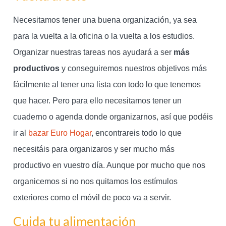
Necesitamos tener una buena organización, ya sea
para la vuelta a la oficina o la vuelta a los estudios.
Organizar nuestras tareas nos ayudará a ser
más
productivos
y conseguiremos nuestros objetivos más
fácilmente al tener una lista con todo lo que tenemos
que hacer. Pero para ello necesitamos tener un
cuaderno o agenda donde organizarnos, así que podéis
ir al
bazar Euro Hogar
, encontrareis todo lo que
necesitáis para organizaros y ser mucho más
productivo en vuestro día. Aunque por mucho que nos
organicemos si no nos quitamos los estímulos
exteriores como el móvil de poco va a servir.
Cuida tu alimentación