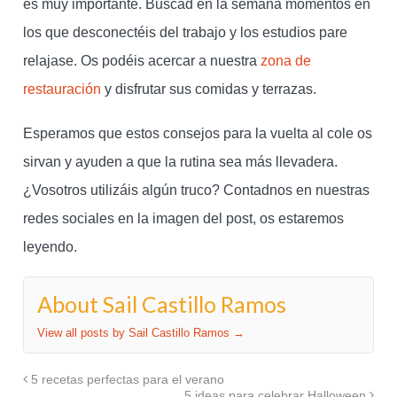
es muy importante. Buscad en la semana momentos en
los que desconectéis del trabajo y los estudios pare
relajase. Os podéis acercar a nuestra
zona de
restauración
y disfrutar sus comidas y terrazas.
Esperamos que estos consejos para la vuelta al cole os
sirvan y ayuden a que la rutina sea más llevadera.
¿Vosotros utilizáis algún truco? Contadnos en nuestras
redes sociales en la imagen del post, os estaremos
leyendo.
About Sail Castillo Ramos
View all posts by Sail Castillo Ramos
→
5 recetas perfectas para el verano
5 ideas para celebrar Halloween