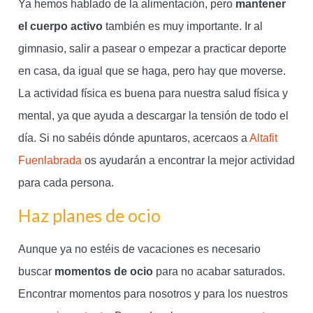
Ya hemos hablado de la alimentación, pero
mantener
el cuerpo activo
también es muy importante. Ir al
gimnasio, salir a pasear o empezar a practicar deporte
en casa, da igual que se haga, pero hay que moverse.
La actividad física es buena para nuestra salud física y
mental, ya que ayuda a descargar la tensión de todo el
día. Si no sabéis dónde apuntaros, acercaos a
Altafit
Fuenlabrada
os ayudarán a encontrar la mejor actividad
para cada persona.
Haz planes de ocio
Aunque ya no estéis de vacaciones es necesario
buscar
momentos de ocio
para no acabar saturados.
Encontrar momentos para nosotros y para los nuestros