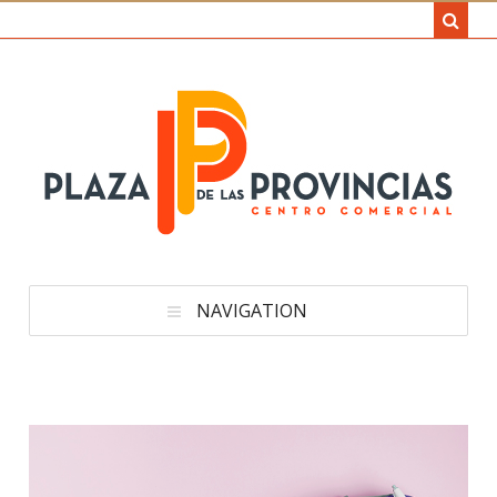
NAVIGATION