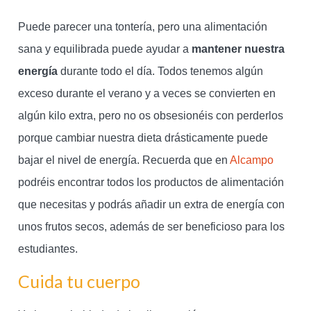
Puede parecer una tontería, pero una alimentación
sana y equilibrada puede ayudar a
mantener nuestra
energía
durante todo el día. Todos tenemos algún
exceso durante el verano y a veces se convierten en
algún kilo extra, pero no os obsesionéis con perderlos
porque cambiar nuestra dieta drásticamente puede
bajar el nivel de energía. Recuerda que en
Alcampo
podréis encontrar todos los productos de alimentación
que necesitas y podrás añadir un extra de energía con
unos frutos secos, además de ser beneficioso para los
estudiantes.
Cuida tu cuerpo