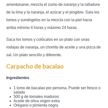
amontonarse, mezcla el zumo de naranja y la ralladura
de la lima y la naranja, el azúcar y el jengibre. Sala los
lomos y sumérgelos en la mezcla con la piel hacia
arriba mínimo 4 horas y máximo 24 horas.
Saca los lomos y colócalos en un plato con unas
rodajas de naranja, un chorrito de aceite y una pizca de
sal. Un plato sencillo y diferente.
Carpacho de bacalao
Ingredientes
1 lomo de bacalao por persona. Puede ser fresco o
salado
500 g de tomates maduros
Aceite de oliva virgen extra
Orégano o pimienta negra