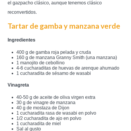
el gazpacho clásico, aunque tenemos clásico
reconvertidos.
Tartar de gamba y manzana verde
Ingredientes
400 g de gamba roja pelada y cruda
160 g de manzana Granny Smith (una manzana)
1 manojito de cebollino
4-6 cucharaditas de huevas de arenque ahumado
1 cucharadita de sésamo de wasabi
Vinagreta
40-50 g de aceite de oliva virgen extra
30 g de vinagre de manzana
40 g de mostaza de Dijon
1 cucharadita rasa de wasabi en polvo
1/2 cucharadita de ajo en polvo
1 cucharadita de miel
Sal al gusto