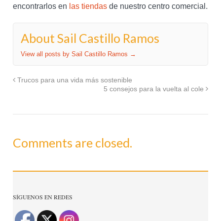
encontrarlos en
las tiendas
de nuestro centro comercial.
About Sail Castillo Ramos
View all posts by Sail Castillo Ramos
→
Trucos para una vida más sostenible
5 consejos para la vuelta al cole
Comments are closed.
SÍGUENOS EN REDES