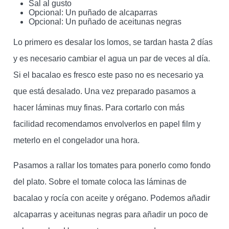
Sal al gusto
Opcional: Un puñado de alcaparras
Opcional: Un puñado de aceitunas negras
Lo primero es desalar los lomos, se tardan hasta 2 días
y es necesario cambiar el agua un par de veces al día.
Si el bacalao es fresco este paso no es necesario ya
que está desalado. Una vez preparado pasamos a
hacer láminas muy finas. Para cortarlo con más
facilidad recomendamos envolverlos en papel film y
meterlo en el congelador una hora.
Pasamos a rallar los tomates para ponerlo como fondo
del plato. Sobre el tomate coloca las láminas de
bacalao y rocía con aceite y orégano. Podemos añadir
alcaparras y aceitunas negras para añadir un poco de