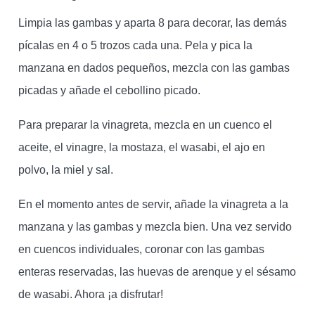
Limpia las gambas y aparta 8 para decorar, las demás
pícalas en 4 o 5 trozos cada una. Pela y pica la
manzana en dados pequeños, mezcla con las gambas
picadas y añade el cebollino picado.
Para preparar la vinagreta, mezcla en un cuenco el
aceite, el vinagre, la mostaza, el wasabi, el ajo en
polvo, la miel y sal.
En el momento antes de servir, añade la vinagreta a la
manzana y las gambas y mezcla bien. Una vez servido
en cuencos individuales, coronar con las gambas
enteras reservadas, las huevas de arenque y el sésamo
de wasabi. Ahora ¡a disfrutar!