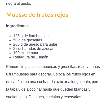
negra al gusto.
Mousse de frutos rojos
Ingredientes
125 g de frambuesas
50 g de grosellas
200 g de queso para untar
3 cucharadas de azúcar
100 ml de nata
Ralladura de 1 limón
Primero limpia las frambuesas y grosellas, reserva unas
8 frambuesas para decorar. Coloca los frutos rojos en
un sartén con una cucharada azúcar a fuego lento, pon
la tapa y deja cocinar hasta que queden blandas y
suelten jugo. Después, cuélalas y resérvalas.