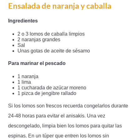
Ensalada de naranja y caballa
Ingredientes
2 o 3 lomos de caballa limpios
2 naranjas grandes
Sal
Unas gotas de aceite de sésamo
Para marinar el pescado
1 naranja
1 lima
1 cucharada de azúcar moreno
1 pizca de jengibre rallado
Si los lomos son frescos recuerda congelarlos durante
24-48 horas para evitar el anisakis. Una vez
descongelado, limpia bien los lomos para quitar las
espinas. En un túper que entren los lomos sin