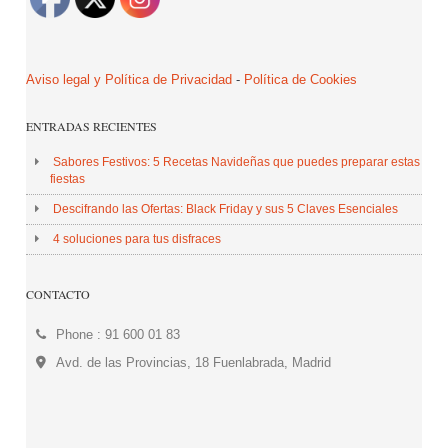
Aviso legal y Política de Privacidad
-
Política de Cookies
ENTRADAS RECIENTES
Sabores Festivos: 5 Recetas Navideñas que puedes preparar estas
fiestas
Descifrando las Ofertas: Black Friday y sus 5 Claves Esenciales
4 soluciones para tus disfraces
CONTACTO
Phone : 91 600 01 83
Avd. de las Provincias, 18 Fuenlabrada, Madrid