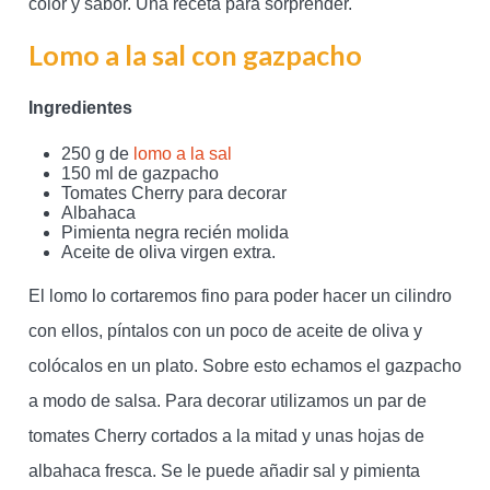
color y sabor. Una receta para sorprender.
Lomo a la sal con gazpacho
Ingredientes
250 g de
lomo a la sal
150 ml de gazpacho
Tomates Cherry para decorar
Albahaca
Pimienta negra recién molida
Aceite de oliva virgen extra.
El lomo lo cortaremos fino para poder hacer un cilindro
con ellos, píntalos con un poco de aceite de oliva y
colócalos en un plato. Sobre esto echamos el gazpacho
a modo de salsa. Para decorar utilizamos un par de
tomates Cherry cortados a la mitad y unas hojas de
albahaca fresca. Se le puede añadir sal y pimienta