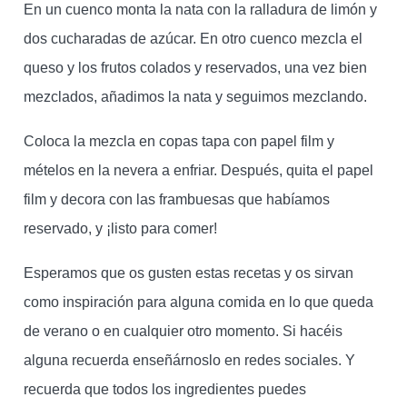
En un cuenco monta la nata con la ralladura de limón y
dos cucharadas de azúcar. En otro cuenco mezcla el
queso y los frutos colados y reservados, una vez bien
mezclados, añadimos la nata y seguimos mezclando.
Coloca la mezcla en copas tapa con papel film y
mételos en la nevera a enfriar. Después, quita el papel
film y decora con las frambuesas que habíamos
reservado, y ¡listo para comer!
Esperamos que os gusten estas recetas y os sirvan
como inspiración para alguna comida en lo que queda
de verano o en cualquier otro momento. Si hacéis
alguna recuerda enseñárnoslo en redes sociales. Y
recuerda que todos los ingredientes puedes