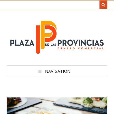
NAVIGATION