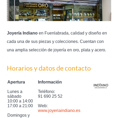
Joyería Indiano
en Fuenlabrada, calidad y diseño en
cada una de sus piezas y colecciones. Cuentan con
una amplia selección de joyería en oro, plata y acero.
Horarios y datos de contacto
Apertura
Información
Lunes a
Teléfono:
sábado
91 690 25 52
10:00 a 14:00
17:00 a 21:00
Web:
www.joyeriaindiano.es
Domingos y