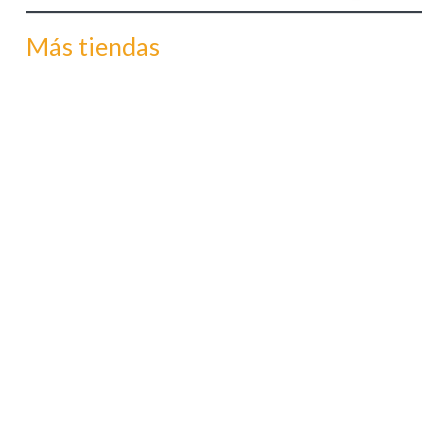
Más tiendas