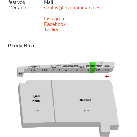
festivos
Mail:
Cerrado
ventas@joyeriaindiano.es
Instagram
Facebook
Twitter
Planta Baja