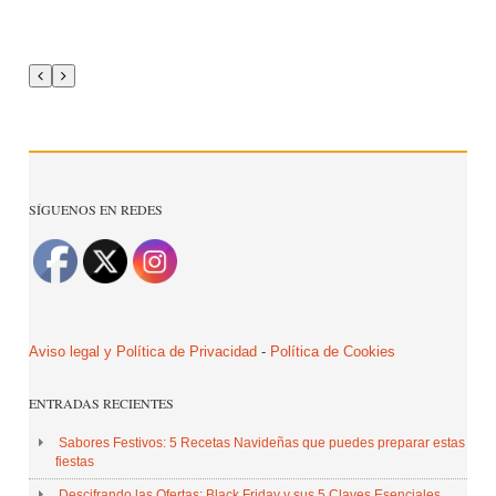
SÍGUENOS EN REDES
Aviso legal y Política de Privacidad
-
Política de Cookies
ENTRADAS RECIENTES
Sabores Festivos: 5 Recetas Navideñas que puedes preparar estas
fiestas
Descifrando las Ofertas: Black Friday y sus 5 Claves Esenciales