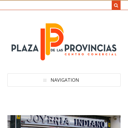
NAVIGATION