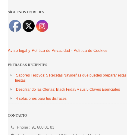
SÍGUENOS EN REDES
Aviso legal y Política de Privacidad
-
Política de Cookies
ENTRADAS RECIENTES
Sabores Festivos: 5 Recetas Navideñas que puedes preparar estas
fiestas
Descifrando las Ofertas: Black Friday y sus 5 Claves Esenciales
4 soluciones para tus disfraces
CONTACTO
Phone : 91 600 01 83