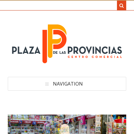
NAVIGATION