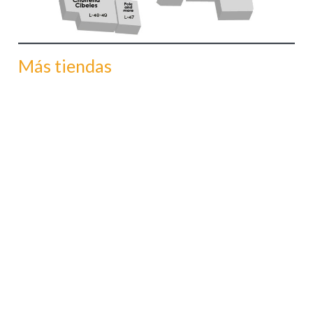
Más tiendas