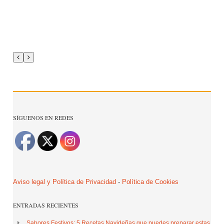
SÍGUENOS EN REDES
Aviso legal y Política de Privacidad
-
Política de Cookies
ENTRADAS RECIENTES
Sabores Festivos: 5 Recetas Navideñas que puedes preparar estas