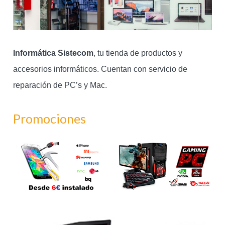
Informática Sistecom
, tu tienda de productos y
accesorios informáticos. Cuentan con servicio de
reparación de PC’s y Mac.
Promociones