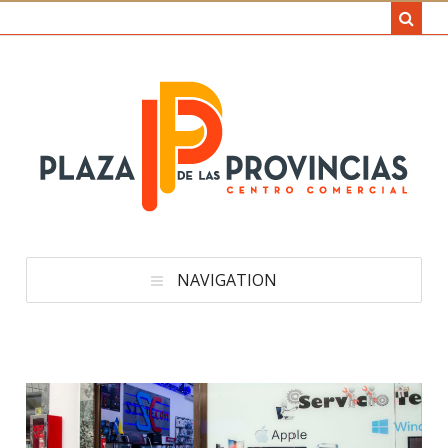
NAVIGATION