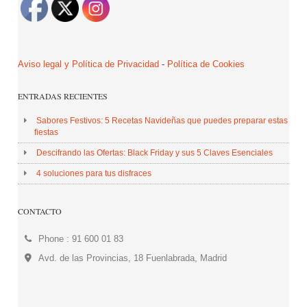
Aviso legal y Política de Privacidad
-
Política de Cookies
ENTRADAS RECIENTES
Sabores Festivos: 5 Recetas Navideñas que puedes preparar estas
fiestas
Descifrando las Ofertas: Black Friday y sus 5 Claves Esenciales
4 soluciones para tus disfraces
CONTACTO
Phone : 91 600 01 83
Avd. de las Provincias, 18 Fuenlabrada, Madrid