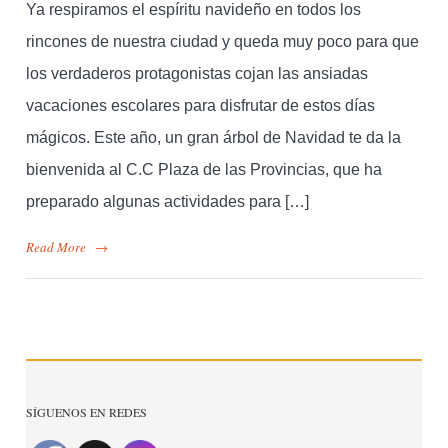
Ya respiramos el espíritu navideño en todos los
rincones de nuestra ciudad y queda muy poco para que
los verdaderos protagonistas cojan las ansiadas
vacaciones escolares para disfrutar de estos días
mágicos. Este año, un gran árbol de Navidad te da la
bienvenida al C.C Plaza de las Provincias, que ha
preparado algunas actividades para […]
Read More
→
SÍGUENOS EN REDES