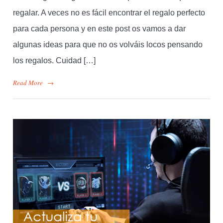
regalar. A veces no es fácil encontrar el regalo perfecto
para cada persona y en este post os vamos a dar
algunas ideas para que no os volváis locos pensando
los regalos. Cuidad […]
Read More
→