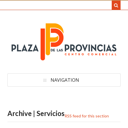
NAVIGATION
Archive | Servicios
RSS feed for this section