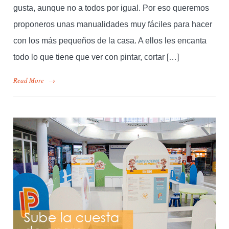
gusta, aunque no a todos por igual. Por eso queremos
proponeros unas manualidades muy fáciles para hacer
con los más pequeños de la casa. A ellos les encanta
todo lo que tiene que ver con pintar, cortar […]
Read More
→