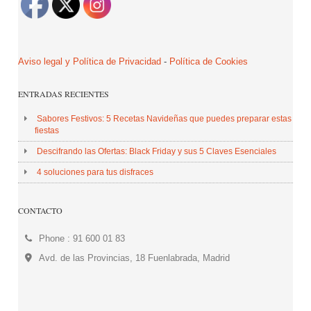
Aviso legal y Política de Privacidad
-
Política de Cookies
ENTRADAS RECIENTES
Sabores Festivos: 5 Recetas Navideñas que puedes preparar estas
fiestas
Descifrando las Ofertas: Black Friday y sus 5 Claves Esenciales
4 soluciones para tus disfraces
CONTACTO
Phone : 91 600 01 83
Avd. de las Provincias, 18 Fuenlabrada, Madrid