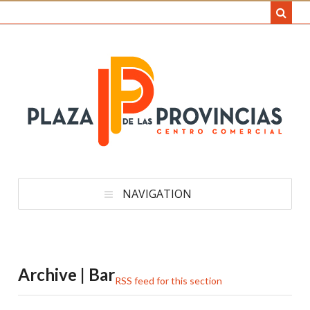
NAVIGATION
Archive | Bar
RSS feed for this section