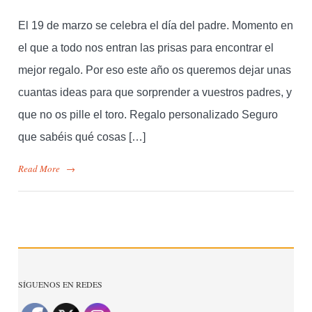
El 19 de marzo se celebra el día del padre. Momento en
el que a todo nos entran las prisas para encontrar el
mejor regalo. Por eso este año os queremos dejar unas
cuantas ideas para que sorprender a vuestros padres, y
que no os pille el toro. Regalo personalizado Seguro
que sabéis qué cosas […]
Read More
→
SÍGUENOS EN REDES