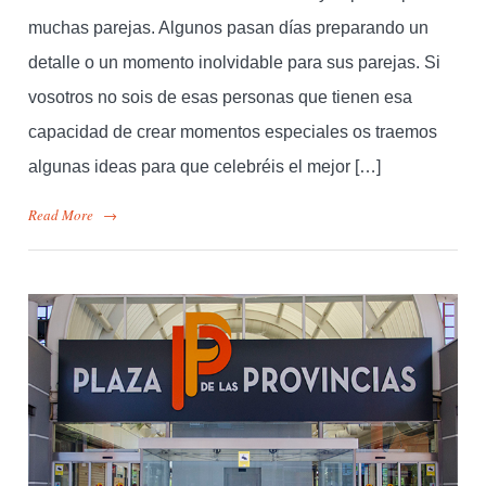
muchas parejas. Algunos pasan días preparando un
detalle o un momento inolvidable para sus parejas. Si
vosotros no sois de esas personas que tienen esa
capacidad de crear momentos especiales os traemos
algunas ideas para que celebréis el mejor […]
Read More
→