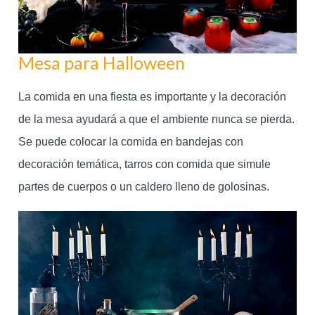
Mesa para Halloween
La comida en una fiesta es importante y la decoración
de la mesa ayudará a que el ambiente nunca se pierda.
Se puede colocar la comida en bandejas con
decoración temática, tarros con comida que simule
partes de cuerpos o un caldero lleno de golosinas.