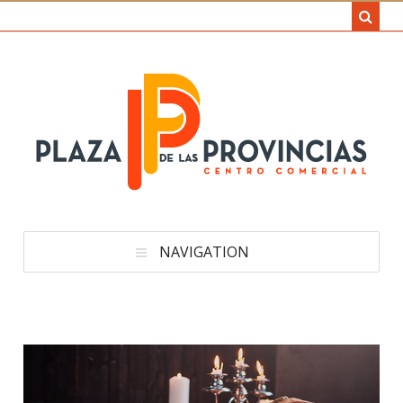
NAVIGATION