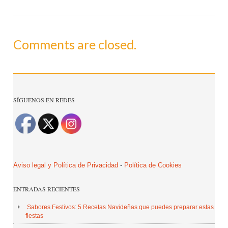
Comments are closed.
SÍGUENOS EN REDES
Aviso legal y Política de Privacidad
-
Política de Cookies
ENTRADAS RECIENTES
Sabores Festivos: 5 Recetas Navideñas que puedes preparar estas
fiestas