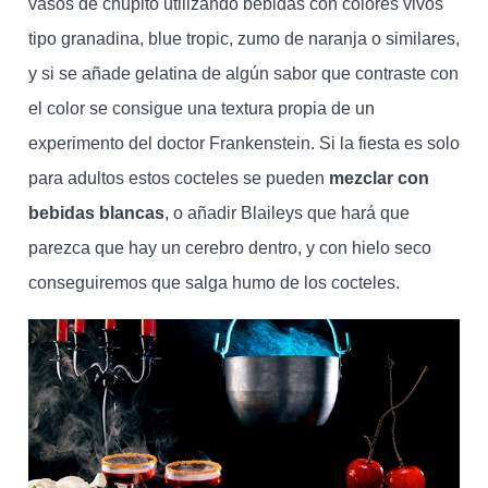
vasos de chupito utilizando bebidas con colores vivos
tipo granadina, blue tropic, zumo de naranja o similares,
y si se añade gelatina de algún sabor que contraste con
el color se consigue una textura propia de un
experimento del doctor Frankenstein. Si la fiesta es solo
para adultos estos cocteles se pueden
mezclar con
bebidas blancas
, o añadir Blaileys que hará que
parezca que hay un cerebro dentro, y con hielo seco
conseguiremos que salga humo de los cocteles.