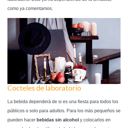
como ya comentamos.
Cocteles de laboratorio
La bebida dependerá de si es una fiesta para todos los
públicos o solo para adultos. Para los más pequeños se
pueden hacer
bebidas sin alcohol
y colocarlos en