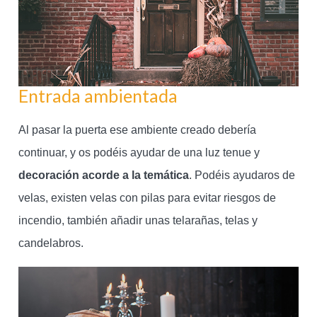
Entrada ambientada
Al pasar la puerta ese ambiente creado debería
continuar, y os podéis ayudar de una luz tenue y
decoración acorde a la temática
. Podéis ayudaros de
velas, existen velas con pilas para evitar riesgos de
incendio, también añadir unas telarañas, telas y
candelabros.