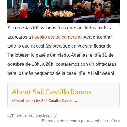
Si con estas ideas todavía os quedan dudas podéis
acercaros a
nuestro centro comercial
para encontrar
todo lo que necesitáis para que en vuestra
fiesta de
Halloween
lo paséis de miedo. Además, el día
31 de
octubre de 18h. a 20h
. contaremos con un pintacaras
para los más pequeños de la casa. ¡Feliz Halloween!
About Sail Castillo Ramos
View all posts by Sail Castillo Ramos
→
¡Tenemos nuevos locales!
5 recetas de cuchara para combatir el frio