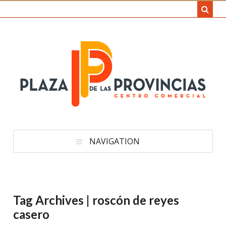
NAVIGATION
Tag Archives | roscón de reyes
casero