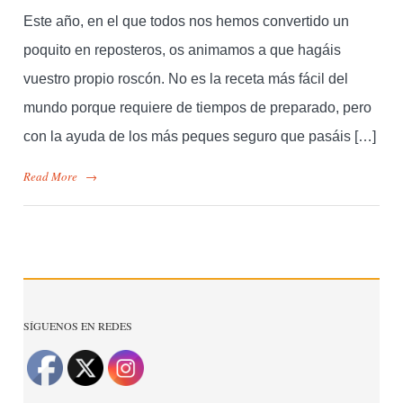
Este año, en el que todos nos hemos convertido un
poquito en reposteros, os animamos a que hagáis
vuestro propio roscón. No es la receta más fácil del
mundo porque requiere de tiempos de preparado, pero
con la ayuda de los más peques seguro que pasáis […]
Read More
→
SÍGUENOS EN REDES