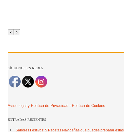
SÍGUENOS EN REDES
Aviso legal y Política de Privacidad
-
Política de Cookies
ENTRADAS RECIENTES
Sabores Festivos: 5 Recetas Navideñas que puedes preparar estas