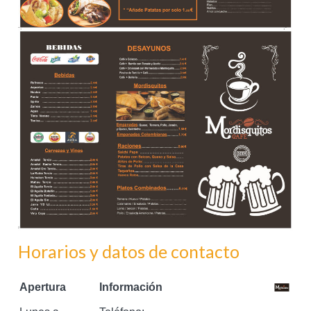
Horarios y datos de contacto
Apertura
Información