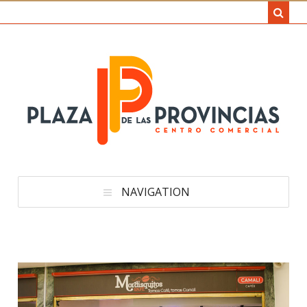
NAVIGATION