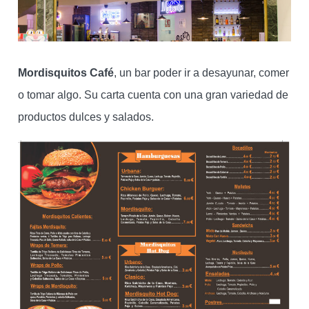
Mordisquitos Café
, un bar poder ir a desayunar, comer
o tomar algo. Su carta cuenta con una gran variedad de
productos dulces y salados.