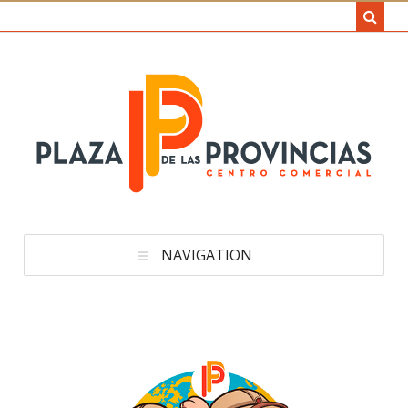
NAVIGATION