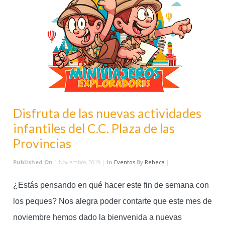
Disfruta de las nuevas actividades
infantiles del C.C. Plaza de las
Provincias
Published On
1 Noviembre, 2019 |
In
Eventos
By
Rebeca
|
¿Estás pensando en qué hacer este fin de semana con
los peques? Nos alegra poder contarte que este mes de
noviembre hemos dado la bienvenida a nuevas