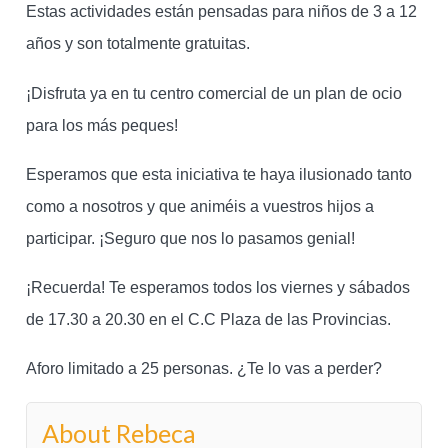
Estas actividades están pensadas para niños de 3 a 12
años y son totalmente gratuitas.
¡Disfruta ya en tu centro comercial de un plan de ocio
para los más peques!
Esperamos que esta iniciativa te haya ilusionado tanto
como a nosotros y que animéis a vuestros hijos a
participar. ¡Seguro que nos lo pasamos genial!
¡Recuerda! Te esperamos todos los viernes y sábados
de 17.30 a 20.30 en el C.C Plaza de las Provincias.
Aforo limitado a 25 personas. ¿Te lo vas a perder?
About Rebeca