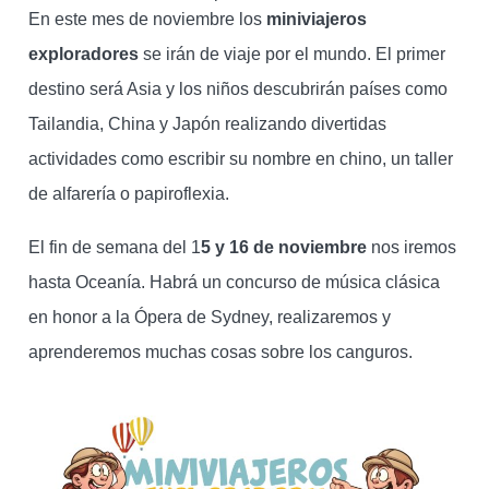
En este mes de noviembre los
miniviajeros
exploradores
se irán de viaje por el mundo. El primer
destino será Asia y los niños descubrirán países como
Tailandia, China y Japón realizando divertidas
actividades como escribir su nombre en chino, un taller
de alfarería o papiroflexia.
El fin de semana del 1
5 y 16 de noviembre
nos iremos
hasta Oceanía. Habrá un concurso de música clásica
en honor a la Ópera de Sydney, realizaremos y
aprenderemos muchas cosas sobre los canguros.