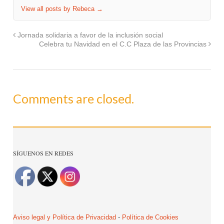
View all posts by Rebeca
→
Jornada solidaria a favor de la inclusión social
Celebra tu Navidad en el C.C Plaza de las Provincias
Comments are closed.
SÍGUENOS EN REDES
Aviso legal y Política de Privacidad
-
Política de Cookies