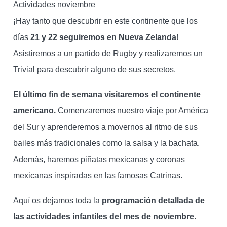
Actividades noviembre
¡Hay tanto que descubrir en este continente que los
días
21 y 22 seguiremos en Nueva Zelanda
!
Asistiremos a un partido de Rugby y realizaremos un
Trivial para descubrir alguno de sus secretos.
El último fin de semana visitaremos el continente
americano.
Comenzaremos nuestro viaje por América
del Sur y aprenderemos a movernos al ritmo de sus
bailes más tradicionales como la salsa y la bachata.
Además, haremos piñatas mexicanas y coronas
mexicanas inspiradas en las famosas Catrinas.
Aquí os dejamos toda la
programación detallada de
las actividades infantiles del mes de noviembre.