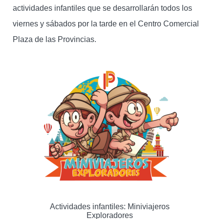
actividades infantiles que se desarrollarán todos los
viernes y sábados por la tarde en el Centro Comercial
Plaza de las Provincias.
Actividades infantiles: Miniviajeros
Exploradores