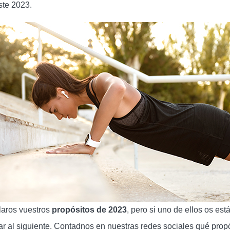
ste 2023.
laros vuestros
propósitos de 2023
, pero si uno de ellos os es
r al siguiente. Contadnos en nuestras redes sociales qué propó