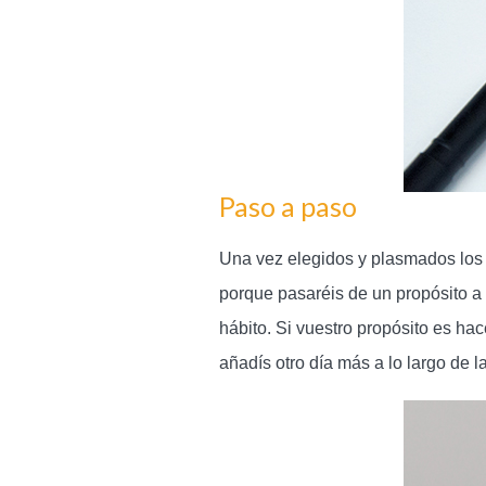
Paso a paso
Una vez elegidos y plasmados los p
porque pasaréis de un propósito a
hábito. Si vuestro propósito es ha
añadís otro día más a lo largo de 