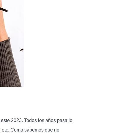
este 2023. Todos los años pasa lo
ma, etc. Como sabemos que no