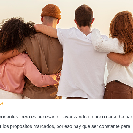
ia
portantes, pero es necesario ir avanzando un poco cada día hac
r
los propósitos marcados, por eso hay que ser constante para 