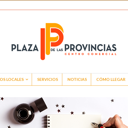
OS LOCALES
SERVICIOS
NOTICIAS
CÓMO LLEGAR