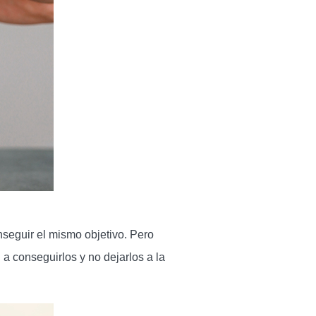
seguir el mismo objetivo. Pero
 conseguirlos y no dejarlos a la