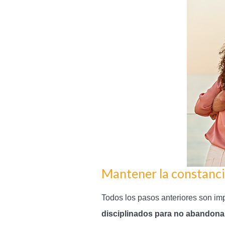
Mantener la constanc
Todos los pasos anteriores son im
disciplinados para no abandona