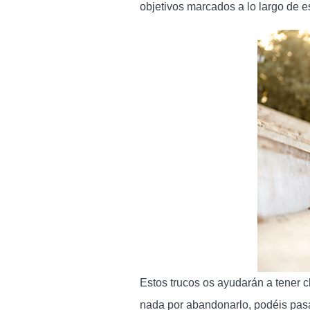
objetivos marcados a lo largo de e
Estos trucos os ayudarán a tener c
nada por abandonarlo, podéis pasa