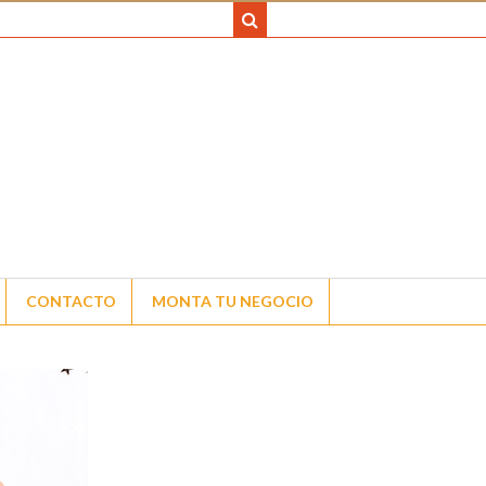
CONTACTO
MONTA TU NEGOCIO