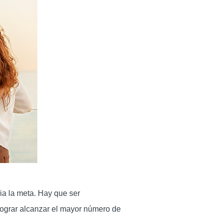
ia la meta. Hay que ser
lograr alcanzar el mayor número de