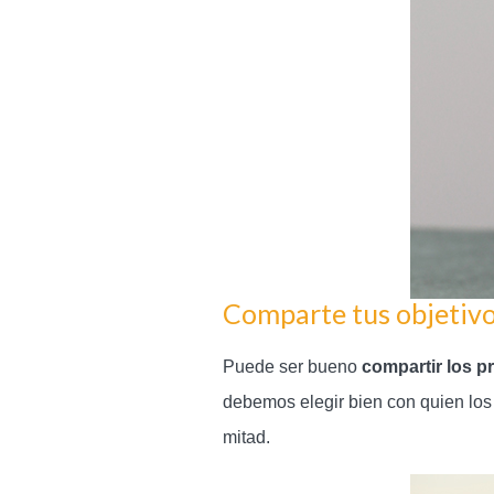
Comparte tus objetiv
Puede ser bueno
compartir los p
debemos elegir bien con quien los
mitad.