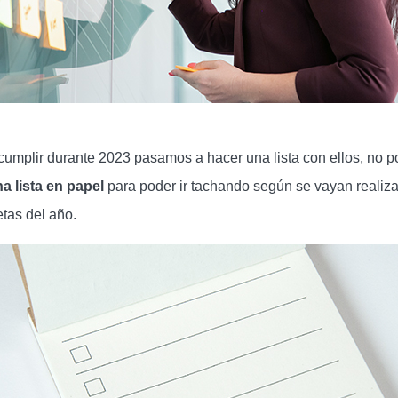
cumplir durante 2023 pasamos a hacer una lista con ellos, no 
a lista en papel
para poder ir tachando según se vayan realizan
tas del año.