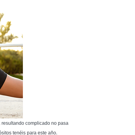
tá resultando complicado no pasa
sitos tenéis para este año.