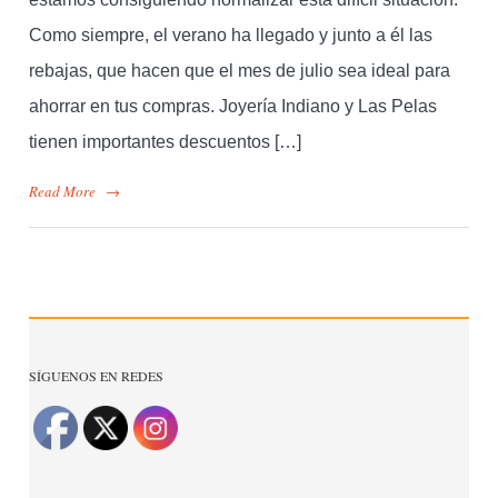
Como siempre, el verano ha llegado y junto a él las
rebajas, que hacen que el mes de julio sea ideal para
ahorrar en tus compras. Joyería Indiano y Las Pelas
tienen importantes descuentos […]
Read More
→
SÍGUENOS EN REDES