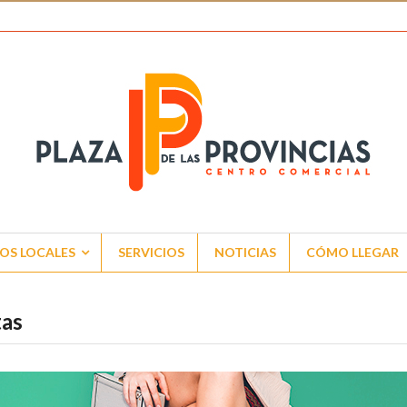
OS LOCALES
SERVICIOS
NOTICIAS
CÓMO LLEGAR
tas