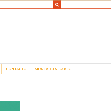
CONTACTO
MONTA TU NEGOCIO