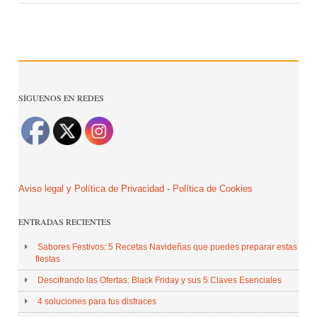
SÍGUENOS EN REDES
Aviso legal y Política de Privacidad
-
Política de Cookies
ENTRADAS RECIENTES
Sabores Festivos: 5 Recetas Navideñas que puedes preparar estas
fiestas
Descifrando las Ofertas: Black Friday y sus 5 Claves Esenciales
4 soluciones para tus disfraces