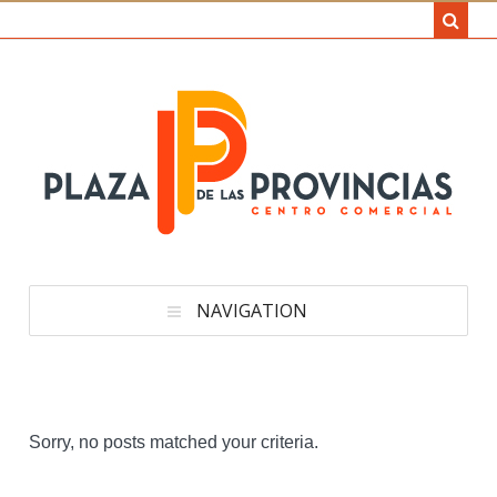
NAVIGATION
Sorry, no posts matched your criteria.